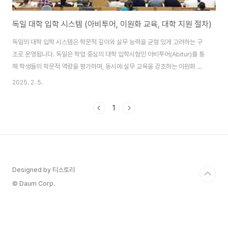
독일 대학 입학 시스템 (아비투어, 이원화 교육, 대학 지원 절차)
독일의 대학 입학 시스템은 학문적 깊이와 실무 능력을 균형 있게 고려하는 구
조로 운영됩니다. 독일은 학업 중심의 대학 입학시험인 아비투어(Abitur)를 통
해 학생들의 학문적 역량을 평가하며, 동시에 실무 교육을 강조하는 이원화 교
육(Duales System)을 통해 다양한 진로를 제공합니다. 또한, 대학 지원 절차
2025. 2. 5.
는 비교적 명확하게 정해져 있으며, 학생들은 자신의 적성과 진로 목표에 맞춰
적절한 경로를 선택할 수 있습니다. 본 글에서는 독일의 아비투어 시험, 이원화
1
교육 시스템, 그리고 대학 지원 절차에 대해 상세히 살펴보겠습니다.1. 독일의
대학 입학 시험, 아비투어(Abitur)아비투어(Abitur)는 독일의 대학 입학을 위
한 최종 시험으로, 김나지움(Gymnasium)에서 12학년 또는 13학년을..
Designed by 티스토리
© Daum Corp.