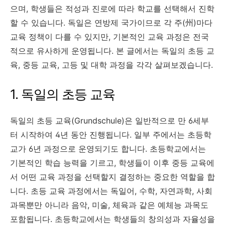
으며, 학생들은 적성과 진로에 따라 학교를 선택해서 진학
할 수 있습니다. 독일은 연방제 국가이므로 각 주(州)마다
교육 정책이 다를 수 있지만, 기본적인 교육 과정은 전국
적으로 유사하게 운영됩니다. 본 글에서는 독일의 초등 교
육, 중등 교육, 고등 및 대학 과정을 각각 살펴보겠습니다.
1. 독일의 초등 교육
독일의 초등 교육(Grundschule)은 일반적으로 만 6세부
터 시작하여 4년 동안 진행됩니다. 일부 주에서는 초등학
교가 6년 과정으로 운영되기도 합니다. 초등학교에서는
기본적인 학습 능력을 기르고, 학생들이 이후 중등 교육에
서 어떤 교육 과정을 선택할지 결정하는 중요한 역할을 합
니다. 초등 교육 과정에서는 독일어, 수학, 자연과학, 사회
과목뿐만 아니라 음악, 미술, 체육과 같은 예체능 과목도
포함됩니다. 초등학교에서는 학생들의 창의성과 자율성을