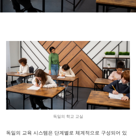
독일의 학교 교실
독일의 교육 시스템은 단계별로 체계적으로 구성되어 있