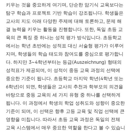
키우는 것을 중요하게 여기며, 단순한 암기식 교육보다는
탐구 학습과 프로젝트 기반 학습이 강조됩니다. 학생들은
교사의 지도 아래 다양한 주제에 대해 토론하고, 문제 해
결 능력을 키우는 활동을 진행합니다. 또한, 독일 초등 교
육의 큰 특징 중 하나는 성적 평가 방식입니다. 초등학교
에서는 학년 초반에는 성적표 대신 서술형 평가가 이루어
지며, 학생들의 학습 태도와 참여도를 중심으로 평가합니
다. 하지만 3~4학년부터는 등급(Auszeichnung) 형태의
성적표가 제공되며, 이 성적이 중등 교육 과정의 선택에
중요한 기준이 됩니다. 초등학교 마지막 학년(4학년 또는
6학년)이 되면, 학생들은 교사의 추천과 학부모의 의견을
바탕으로 중등 교육의 세 가지 유형 중 하나를 선택하게
됩니다. 이 과정에서 학생의 학업 성취도와 성향이 중요한
기준이 되며, 이 선택은 향후 고등 교육 및 직업 선택에 큰
영향을 미칩니다. 따라서 초등 교육 과정은 독일의 전체
교육 시스템에서 매우 중요한 역할을 한다고 볼 수 있습니