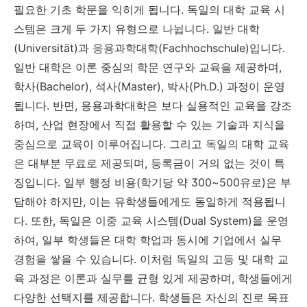
필요한 기초 학문을 익히게 됩니다. 독일의 대학 교육 시
스템은 크게 두 가지 유형으로 나뉩니다. 일반 대학
(Universität)과 응용과학대학(Fachhochschule)입니다.
일반 대학은 이론 중심의 학문 연구와 교육을 제공하며,
학사(Bachelor), 석사(Master), 박사(Ph.D.) 과정이 운영
됩니다. 반면, 응용과학대학은 보다 실용적인 교육을 강조
하며, 산업 현장에서 직접 활용할 수 있는 기술과 지식을
중심으로 교육이 이루어집니다. 그리고 독일의 대학 교육
은 대부분 무료로 제공되며, 등록금이 거의 없는 것이 특
징입니다. 일부 행정 비용(학기당 약 300~500유로)은 부
담해야 하지만, 이는 유학생들에게도 동일하게 적용됩니
다. 또한, 독일은 이중 교육 시스템(Dual System)을 운영
하여, 일부 학생들은 대학 학업과 동시에 기업에서 실무
경험을 쌓을 수 있습니다. 이처럼 독일의 고등 및 대학 교
육 과정은 이론과 실무를 균형 있게 제공하며, 학생들에게
다양한 선택지를 제공합니다. 학생들은 자신의 진로 목표