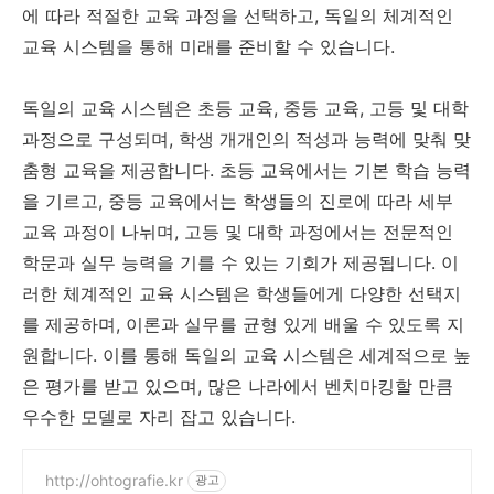
에 따라 적절한 교육 과정을 선택하고, 독일의 체계적인
교육 시스템을 통해 미래를 준비할 수 있습니다.
독일의 교육 시스템은 초등 교육, 중등 교육, 고등 및 대학
과정으로 구성되며, 학생 개개인의 적성과 능력에 맞춰 맞
춤형 교육을 제공합니다. 초등 교육에서는 기본 학습 능력
을 기르고, 중등 교육에서는 학생들의 진로에 따라 세부
교육 과정이 나뉘며, 고등 및 대학 과정에서는 전문적인
학문과 실무 능력을 기를 수 있는 기회가 제공됩니다. 이
러한 체계적인 교육 시스템은 학생들에게 다양한 선택지
를 제공하며, 이론과 실무를 균형 있게 배울 수 있도록 지
원합니다. 이를 통해 독일의 교육 시스템은 세계적으로 높
은 평가를 받고 있으며, 많은 나라에서 벤치마킹할 만큼
우수한 모델로 자리 잡고 있습니다.
http://ohtografie.kr
광고