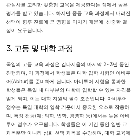
관심사를 고려한 맞춤형 교육을 제공한다는 점에서 높은
평가를 받고 있습니다. 하지만 중등 교육 과정에서 내려진
선택이 향후 진로에 큰 영향을 미치기 때문에, 신중한 결
정이 요구됩니다.
3. 고등 및 대학 과정
독일의 고등 교육 과정은 김나지움의 마지막 2~3년 동안
진행되며, 이 과정에서 학생들은 대학 입학 시험인 아비투
어(Abitur)를 준비하게 됩니다. 아비투어 시험을 통과한
학생들은 독일 내 대부분의 대학에 입학할 수 있는 자격을
얻게 되며, 이는 대학 지원의 필수 조건입니다. 아비투어
점수는 독일 대학의 입학 기준에서 중요한 요소로 작용하
며, 특정 전공(예: 의학, 법학, 경영학 등)에서는 높은 아비
투어 점수가 요구됩니다. 학생들은 이 기간 동안 일반 교
과목뿐만 아니라 심화 선택 과목을 수강하며, 대학 교육에